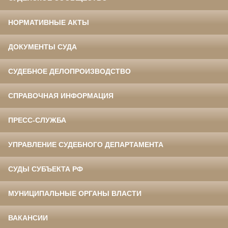
НОРМАТИВНЫЕ АКТЫ
ДОКУМЕНТЫ СУДА
СУДЕБНОЕ ДЕЛОПРОИЗВОДСТВО
СПРАВОЧНАЯ ИНФОРМАЦИЯ
ПРЕСС-СЛУЖБА
УПРАВЛЕНИЕ СУДЕБНОГО ДЕПАРТАМЕНТА
СУДЫ СУБЪЕКТА РФ
МУНИЦИПАЛЬНЫЕ ОРГАНЫ ВЛАСТИ
ВАКАНСИИ