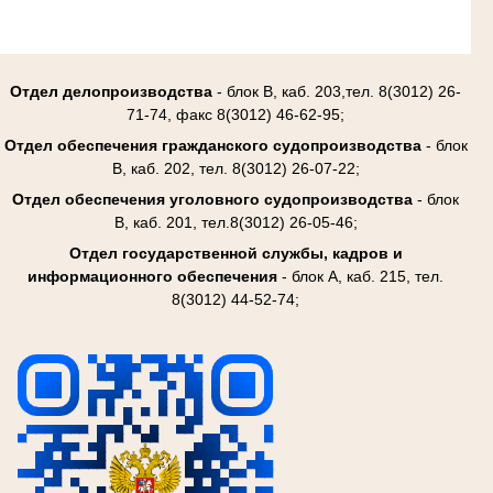
Отдел делопроизводства
- блок В, каб. 203,тел. 8(3012) 26-
71-74, факс 8(3012) 46-62-95;
Отдел обеспечения гражданского судопроизводства
- блок
В, каб. 202, тел. 8(3012) 26-07-22;
Отдел обеспечения уголовного судопроизводства
- блок
В, каб. 201, тел.8(3012) 26-05-46;
Отдел государственной службы, кадров и
информационного обеспечения
- блок А, каб. 215, тел.
8(3012) 44-52-74;