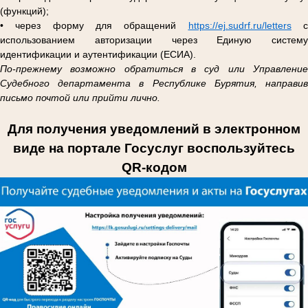
(функций);
• через форму для обращений
https://ej.sudrf.ru/letters
использованием авторизации через Единую систему
идентификации и аутентификации (ЕСИА).
По-прежнему возможно обратиться в суд или Управление
Судебного департамента в Республике Бурятия, направив
письмо почтой или прийти лично.
Для получения уведомлений в электронном
виде на портале Госуслуг воспользуйтесь
QR-кодом