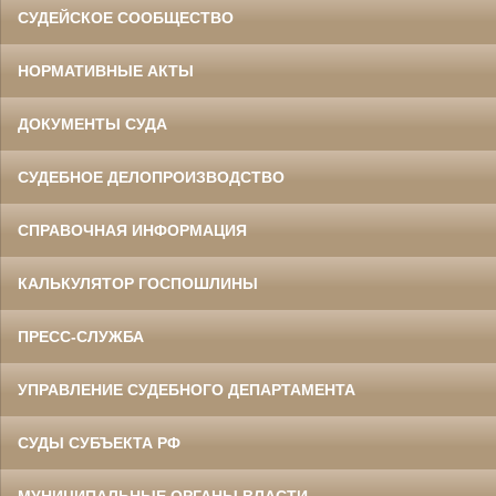
СУДЕЙСКОЕ СООБЩЕСТВО
НОРМАТИВНЫЕ АКТЫ
ДОКУМЕНТЫ СУДА
СУДЕБНОЕ ДЕЛОПРОИЗВОДСТВО
СПРАВОЧНАЯ ИНФОРМАЦИЯ
КАЛЬКУЛЯТОР ГОСПОШЛИНЫ
ПРЕСС-СЛУЖБА
УПРАВЛЕНИЕ СУДЕБНОГО ДЕПАРТАМЕНТА
СУДЫ СУБЪЕКТА РФ