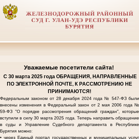
ЖЕЛЕЗНОДОРОЖНЫЙ РАЙОННЫЙ
СУД Г. УЛАН-УДЭ РЕСПУБЛИКИ
БУРЯТИЯ
Уважаемые посетители сайта!
С 30 марта 2025 года
ОБРАЩЕНИЯ, НАПРАВЛЕННЫЕ
ПО ЭЛЕКТРОННОЙ ПОЧТЕ, К РАССМОТРЕНИЮ НЕ
ПРИНИМАЮТСЯ!
Федеральным законом от 28 декабря 2024 года № 547-ФЗ были
внесены изменения в Федеральный закон от 2 мая 2006 года №
59-ФЗ "О порядке рассмотрения обращений граждан", которые
вступили в силу 30 марта 2025 года. Теперь направить обращение
в суды и Управление Судебного департамента в Республике
Бурятия можно:
• через Единый портал государственных и муниципальных услуг