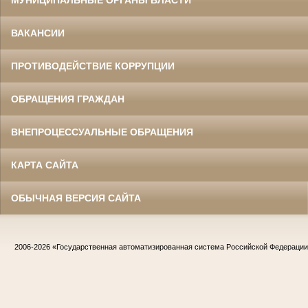
МУНИЦИПАЛЬНЫЕ ОРГАНЫ ВЛАСТИ
ВАКАНСИИ
ПРОТИВОДЕЙСТВИЕ КОРРУПЦИИ
ОБРАЩЕНИЯ ГРАЖДАН
ВНЕПРОЦЕССУАЛЬНЫЕ ОБРАЩЕНИЯ
КАРТА САЙТА
ОБЫЧНАЯ ВЕРСИЯ САЙТА
2006-2026
«Государственная автоматизированная система Российской Федераци