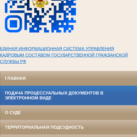
ЕДИНАЯ ИНФОРМАЦИОННАЯ СИСТЕМА УПРАВЛЕНИЯ
КАДРОВЫМ СОСТАВОМ ГОСУДАРСТВЕННОЙ ГРАЖДАНСКОЙ
СЛУЖБЫ РФ
ГЛАВНАЯ
ПОДАЧА ПРОЦЕССУАЛЬНЫХ ДОКУМЕНТОВ В
ЭЛЕКТРОННОМ ВИДЕ
О СУДЕ
ТЕРРИТОРИАЛЬНАЯ ПОДСУДНОСТЬ