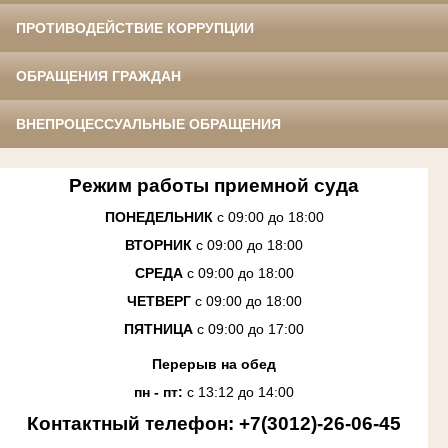
ПРОТИВОДЕЙСТВИЕ КОРРУПЦИИ
ОБРАЩЕНИЯ ГРАЖДАН
ВНЕПРОЦЕССУАЛЬНЫЕ ОБРАЩЕНИЯ
Режим работы приемной суда
ПОНЕДЕЛЬНИК
с 09:00 до 18:00
ВТОРНИК
с 09:00 до 18:00
СРЕДА
с 09:00 до 18:00
ЧЕТВЕРГ
с 09:00 до 18:00
ПЯТНИЦА
с 09:00 до 17:00
Перерыв на обед
пн - пт:
с 13:12 до 14:00
Контактный телефон: +7(3012)-26-06-45